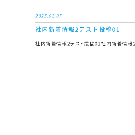
2025.02.07
社内新着情報2テスト投稿01
社内新着情報2テスト投稿01社内新着情報2