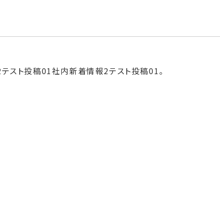
テスト投稿01社内新着情報2テスト投稿01。