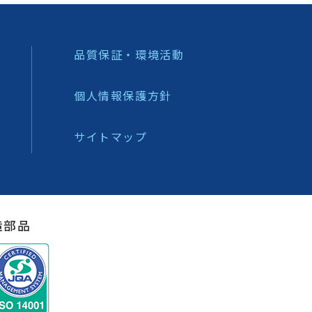
品質保証・環境活動
個人情報保護方針
サイトマップ
造部品