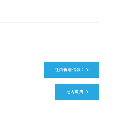
社内新着情報2
社内専用