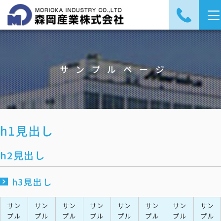
サンプルページ
h1見出し
h2見出し
h3見出し
サン
サン
サン
サン
サン
サン
サン
サン
プル
プル
プル
プル
プル
プル
プル
プル