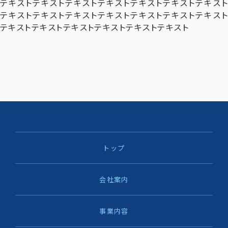
テキストテキストテキストテキストテキストテキストテキスト
テキストテキストテキストテキストテキストテキストテキスト
テキストテキストテキストテキストテキストテキスト
トップ
会社案内
事業内容