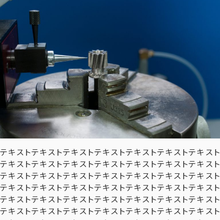
テキストテキストテキストテキストテキストテキストテキスト
テキストテキストテキストテキストテキストテキストテキスト
テキストテキストテキストテキストテキストテキストテキスト
テキストテキストテキストテキストテキストテキストテキスト
テキストテキストテキストテキストテキストテキストテキスト
テキストテキストテキストテキストテキストテキストテキスト