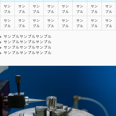
サン
サン
サン
サン
サン
サン
サン
サン
プル
プル
プル
プル
プル
プル
プル
プル
サン
サン
サン
サン
サン
サン
サン
サン
プル
プル
プル
プル
プル
プル
プル
プル
サンプルサンプルサンプル
サンプルサンプルサンプル
サンプルサンプルサンプル
サンプルサンプルサンプル