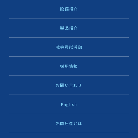
設備紹介
製品紹介
社会貢献活動
採用情報
お問い合わせ
English
冷間圧造とは