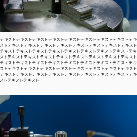
テキストテキストテキストテキストテキストテキストテキストテキストテキ
ストテキストテキストテキストテキストテキストテキストテキストテキスト
テキストテキストテキストテキストテキストテキストテキストテキストテキ
ストテキストテキストテキストテキストテキストテキストテキストテキスト
テキストテキストテキストテキストテキストテキストテキストテキストテキ
ストテキストテキストテキストテキストテキストテキストテキストテキスト
テキストテキストテキストテキストテキストテキストテキストテキストテキ
ストテキストテキスト