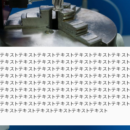
テキストテキストテキストテキストテキストテキストテキスト
テキストテキストテキストテキストテキストテキストテキスト
テキストテキストテキストテキストテキストテキストテキスト
テキストテキストテキストテキストテキストテキストテキスト
テキストテキストテキストテキストテキストテキストテキスト
テキストテキストテキストテキストテキストテキストテキスト
テキストテキストテキストテキストテキストテキストテキスト
テキストテキストテキストテキストテキストテキストテキスト
テキストテキストテキストテキストテキストテキスト