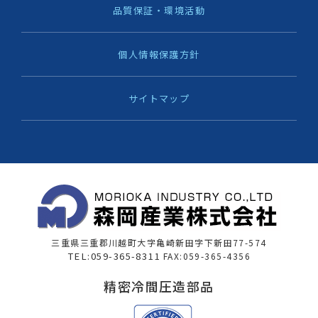
品質保証・環境活動
個人情報保護方針
サイトマップ
三重県三重郡川越町大字亀崎新田字下新田77-574
TEL:059-365-8311
FAX:059-365-4356
精密冷間圧造部品