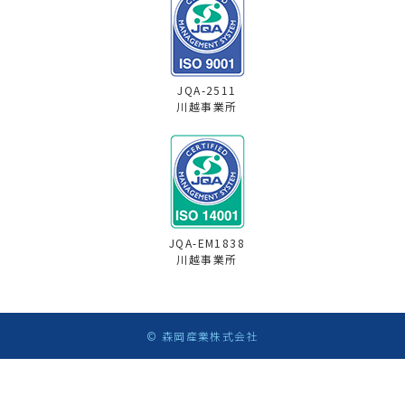
JQA-2511
川越事業所
JQA-EM1838
川越事業所
© 森岡産業株式会社