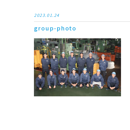
2023.01.24
group-photo