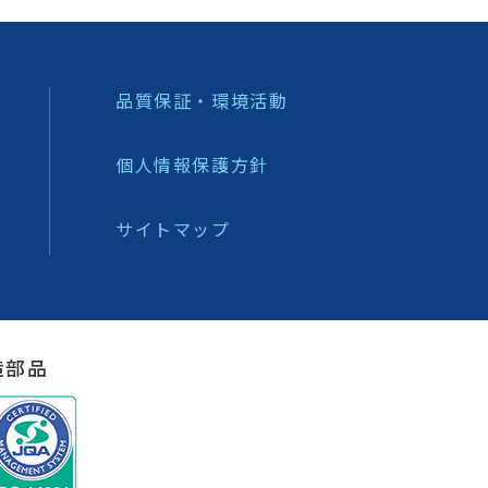
品質保証・環境活動
個人情報保護方針
サイトマップ
造部品