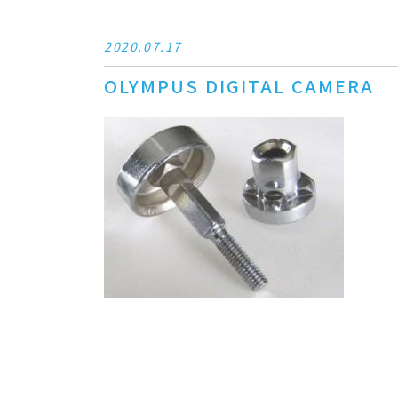
2020.07.17
OLYMPUS DIGITAL CAMERA