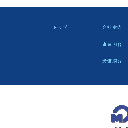
トップ
会社案内
事業内容
設備紹介