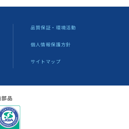
品質保証・環境活動
個人情報保護方針
サイトマップ
造部品