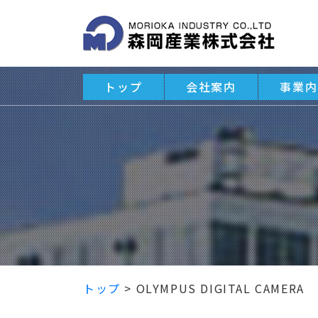
トップ
会社案内
事業内
トップ
>
OLYMPUS DIGITAL CAMERA