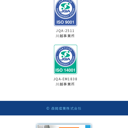
JQA-2511
川越事業所
JQA-EM1838
川越事業所
© 森岡産業株式会社