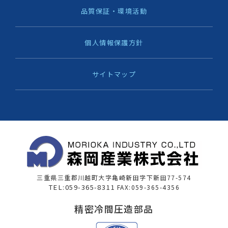
品質保証・環境活動
個人情報保護方針
サイトマップ
三重県三重郡川越町大字亀崎新田字下新田77-574
TEL:059-365-8311
FAX:059-365-4356
精密冷間圧造部品