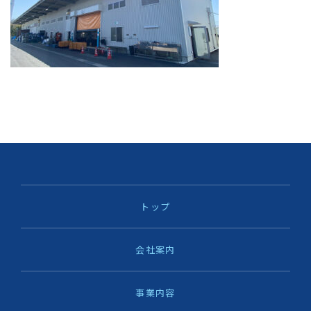
トップ
会社案内
事業内容