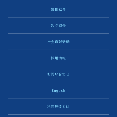
設備紹介
製品紹介
社会貢献活動
採用情報
お問い合わせ
English
冷間圧造とは