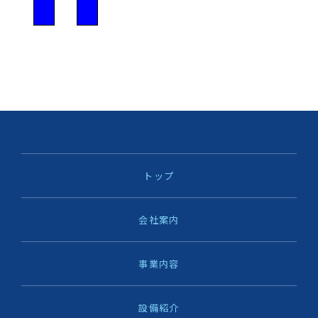
トップ
会社案内
事業内容
設備紹介