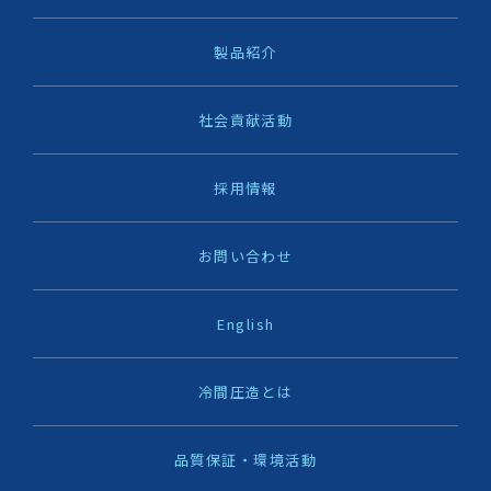
製品紹介
社会貢献活動
採用情報
お問い合わせ
English
冷間圧造とは
品質保証・環境活動