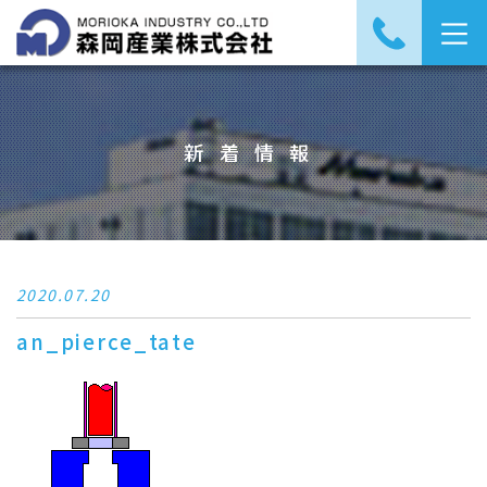
新着情報
2020.07.20
an_pierce_tate