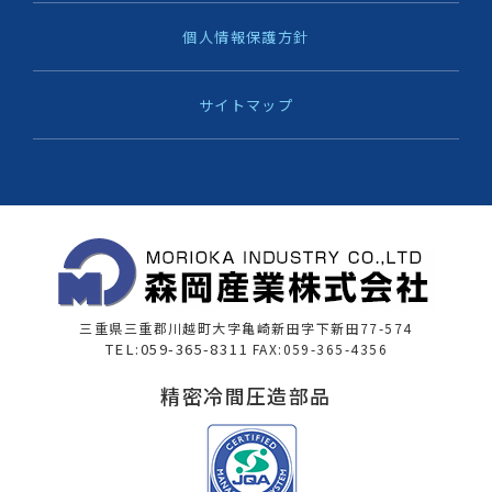
個人情報保護方針
サイトマップ
三重県三重郡川越町大字亀崎新田字下新田77-574
TEL:059-365-8311
FAX:059-365-4356
精密冷間圧造部品