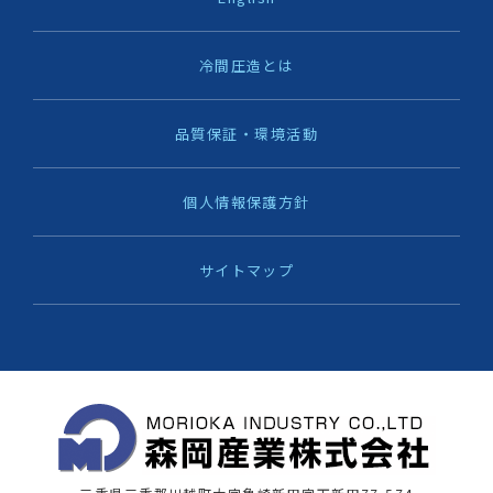
冷間圧造とは
品質保証・環境活動
個人情報保護方針
サイトマップ