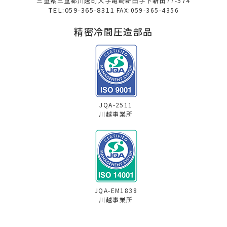
三重県三重郡川越町大字亀崎新田字下新田77-574
TEL:059-365-8311
FAX:059-365-4356
精密冷間圧造部品
JQA-2511
川越事業所
JQA-EM1838
川越事業所