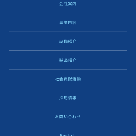
会社案内
事業内容
設備紹介
製品紹介
社会貢献活動
採用情報
お問い合わせ
English