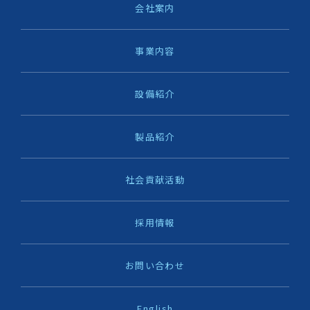
会社案内
事業内容
設備紹介
製品紹介
社会貢献活動
採用情報
お問い合わせ
English