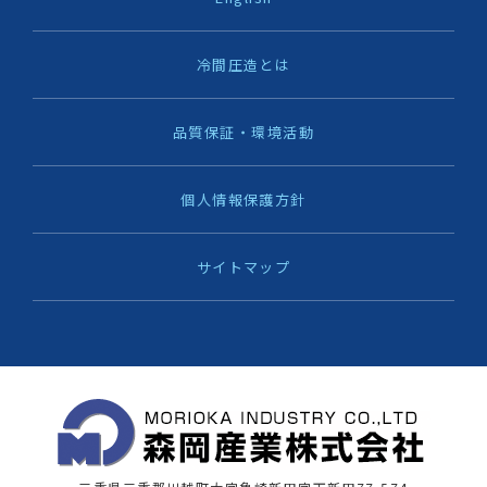
冷間圧造とは
品質保証・環境活動
個人情報保護方針
サイトマップ