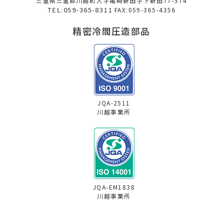
三重県三重郡川越町大字亀崎新田字下新田77-574
TEL:059-365-8311
FAX:059-365-4356
精密冷間圧造部品
JQA-2511
川越事業所
JQA-EM1838
川越事業所