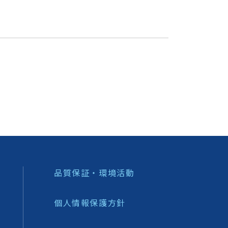
品質保証・環境活動
個人情報保護方針