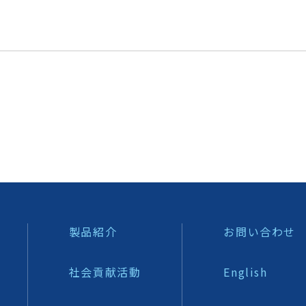
製品紹介
お問い合わせ
社会貢献活動
English