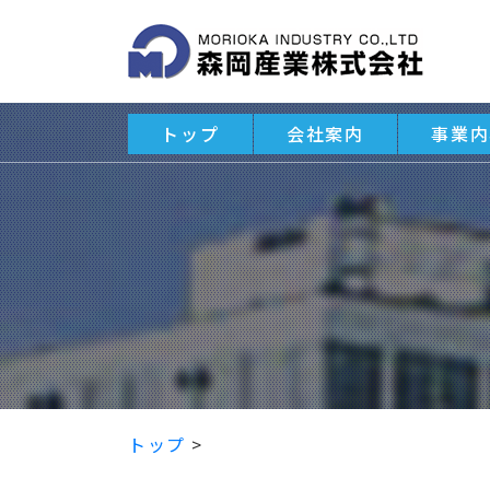
トップ
会社案内
事業内
トップ
>