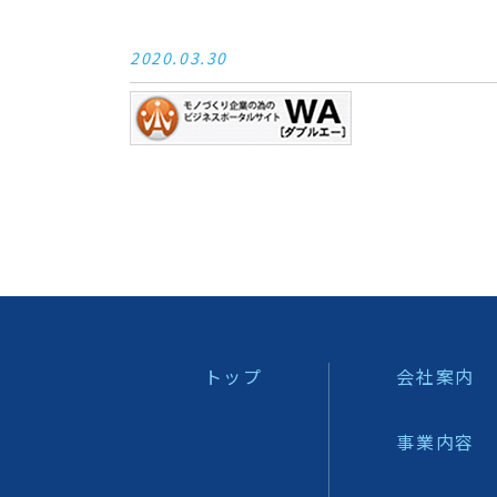
2020.03.30
トップ
会社案内
事業内容