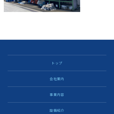
トップ
会社案内
事業内容
設備紹介