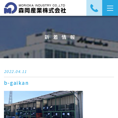
新着情報
2022.04.11
b-gaikan