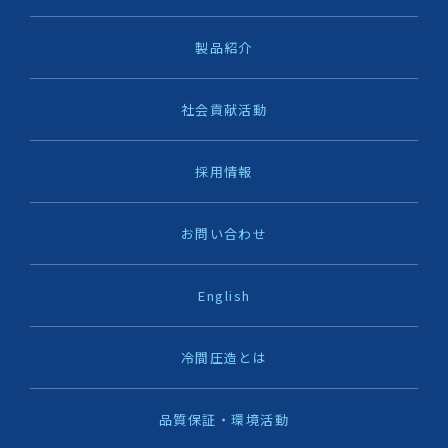
製品紹介
社会貢献活動
採用情報
お問い合わせ
English
冷間圧造とは
品質保証・環境活動