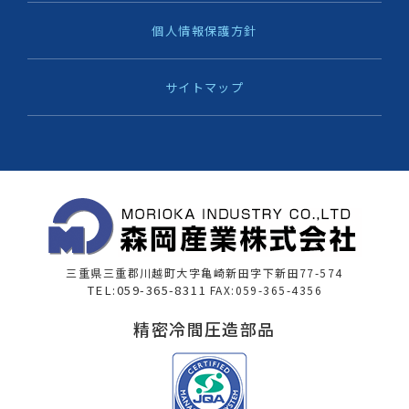
個人情報保護方針
サイトマップ
三重県三重郡川越町大字亀崎新田字下新田77-574
TEL:059-365-8311
FAX:059-365-4356
精密冷間圧造部品