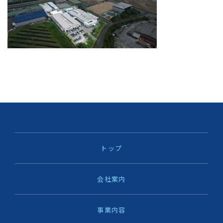
トップ
会社案内
事業内容