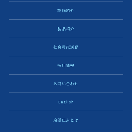
設備紹介
製品紹介
社会貢献活動
採用情報
お問い合わせ
English
冷間圧造とは