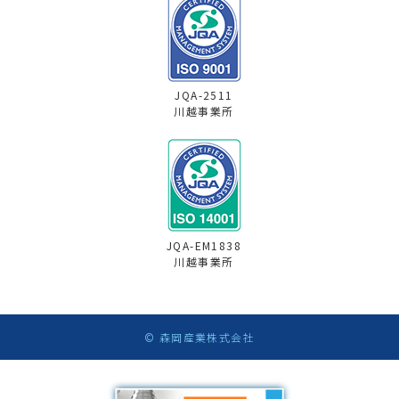
JQA-2511
川越事業所
JQA-EM1838
川越事業所
© 森岡産業株式会社