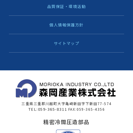
品質保証・環境活動
個人情報保護方針
サイトマップ
三重県三重郡川越町大字亀崎新田字下新田77-574
TEL:059-365-8311
FAX:059-365-4356
精密冷間圧造部品