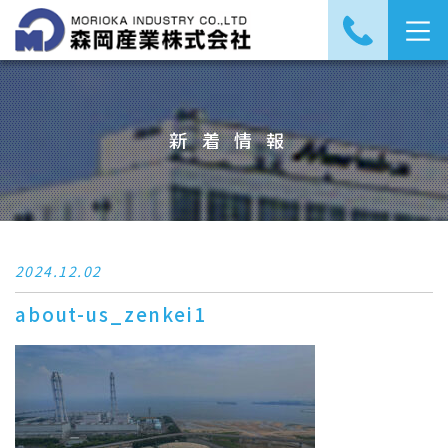
新着情報
2024.12.02
about-us_zenkei1