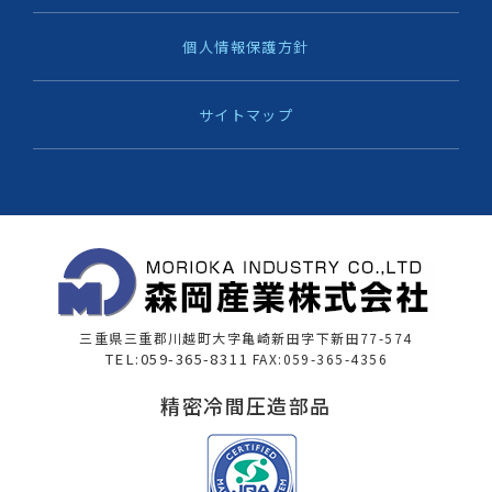
個人情報保護方針
サイトマップ
三重県三重郡川越町大字亀崎新田字下新田77-574
TEL:059-365-8311
FAX:059-365-4356
精密冷間圧造部品