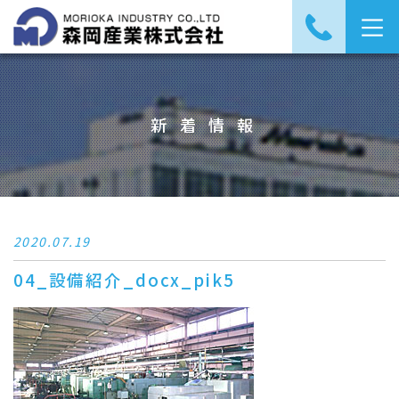
新着情報
2020.07.19
04_設備紹介_docx_pik5