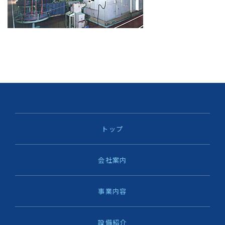
トップ
会社案内
事業内容
設備紹介