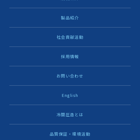
製品紹介
社会貢献活動
採用情報
お問い合わせ
English
冷間圧造とは
品質保証・環境活動